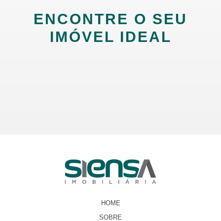
ENCONTRE O SEU
IMÓVEL IDEAL
HOME
SOBRE