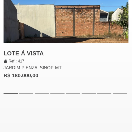
LOTE Á VISTA
Ref.: 417
JARDIM PIENZA, SINOP-MT
R$ 180.000,00